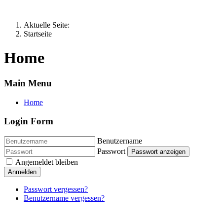
Aktuelle Seite:
Startseite
Home
Main Menu
Home
Login Form
Benutzername
Passwort
Passwort anzeigen
Angemeldet bleiben
Anmelden
Passwort vergessen?
Benutzername vergessen?